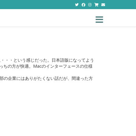
Toggle navigation
止・・・という感じだった。日本語版になってよう
こっちの方が快適。Macのインターフェースの仕様
部の企業にはありがたくない話だが、間違った方